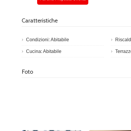
Caratteristiche
Condizioni: Abitabile
Riscal
Cucina: Abitabile
Terrazz
Foto