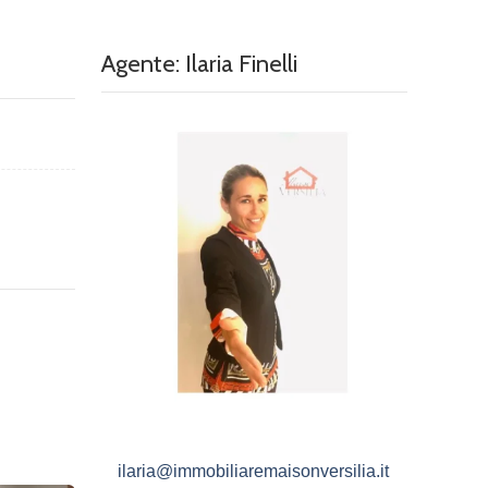
Agente: Ilaria Finelli
ilaria@immobiliaremaisonversilia.it