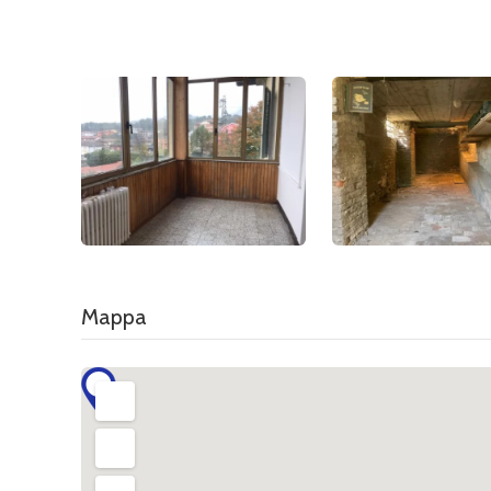
Mappa