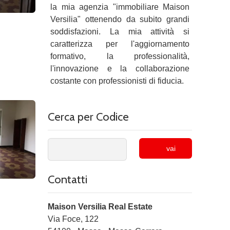
la mia agenzia "immobiliare Maison
Versilia" ottenendo da subito grandi
soddisfazioni. La mia attività si
caratterizza per l'aggiornamento
formativo, la professionalità,
l'innovazione e la collaborazione
costante con professionisti di fiducia.
Cerca per Codice
vai
Contatti
Maison Versilia Real Estate
Via Foce, 122